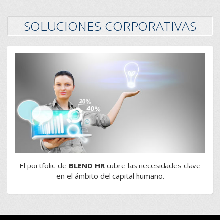
SOLUCIONES CORPORATIVAS
El portfolio de
BLEND HR
cubre las necesidades clave
en el ámbito del capital humano.