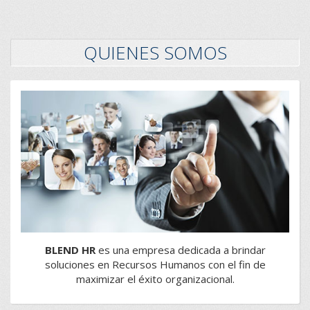
QUIENES SOMOS
BLEND HR
es una empresa dedicada a brindar
soluciones en Recursos Humanos con el fin de
maximizar el éxito organizacional.